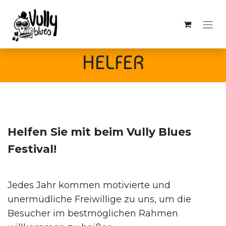
HELFER
Helfen Sie mit beim Vully Blues
Festival!
Jedes Jahr kommen motivierte und
unermüdliche Freiwillige zu uns, um die
Besucher im bestmöglichen Rahmen