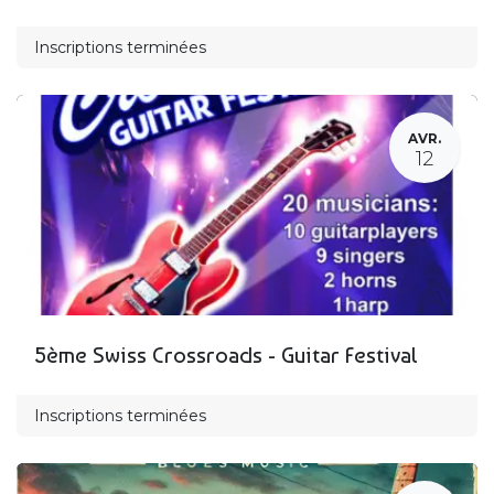
Inscriptions terminées
AVR.
12
5ème Swiss Crossroads - Guitar Festival
Inscriptions terminées