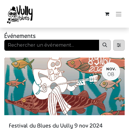
Événements
NOV.
08
Festival du Blues du Vully 9 nov 2024