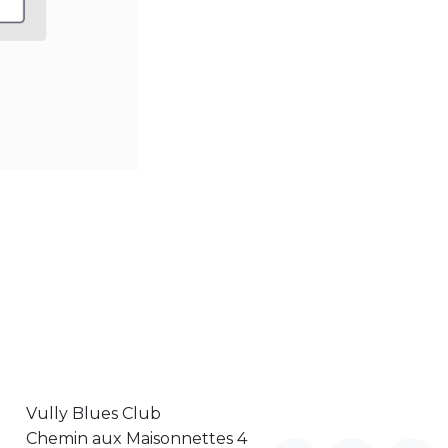
Vully Blues Club
Chemin aux Maisonnettes 4