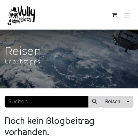
Reisen
Urlaubstipps
Reisen
Noch kein Blogbeitrag
vorhanden.