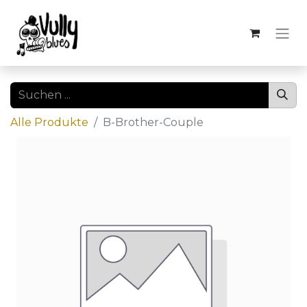
Alle Produkte
B-Brother-Couple