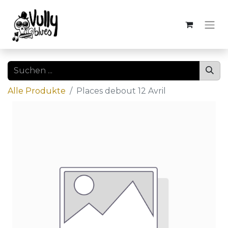
Alle Produkte
Places debout 12 Avril